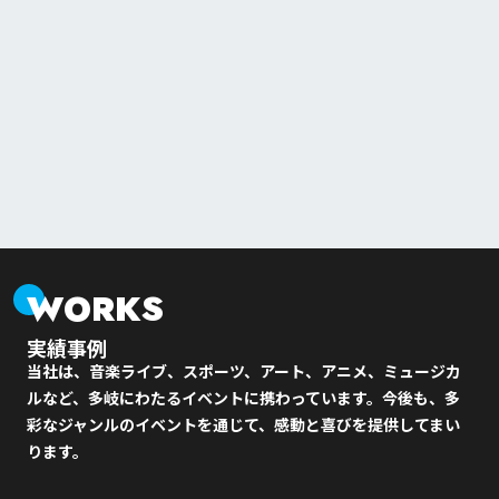
WORKS
実績事例
当社は、音楽ライブ、スポーツ、アート、アニメ、ミュージカ
ルなど、多岐にわたるイベントに携わっています。今後も、多
彩なジャンルのイベントを通じて、感動と喜びを提供してまい
ります。