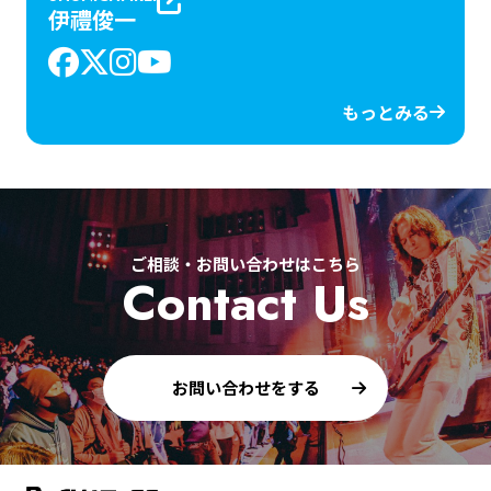
伊禮俊一
もっとみる
ご相談・お問い合わせはこちら
Contact Us
お問い合わせをする