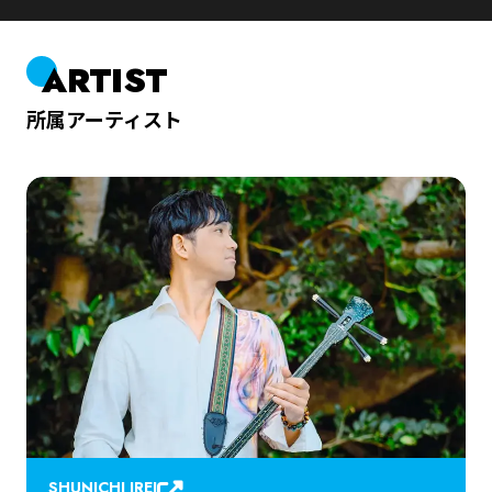
ARTIST
所属アーティスト
SHUNICHI IREI