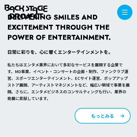
DELIVERING SMILES AND
EXCITEMENT THROUGH THE
POWER OF
ENTERTAINMENT.
日常に彩りを、心に響くエンターテインメントを。
私たちはエンタメ業界において多彩なサービスを展開する企業で
す。MD事業、イベント・コンサートの企画・制作、ファンクラブ運
営、スポーツエンターテインメント、ECサイト運営、ポップアップ
ストア展開、アーティストマネジメントなど、幅広い領域で事業を展
開。さらに、エンタメビジネスのコンサルティングも行い、業界の
発展に貢献しています。
もっとみる