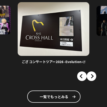
乃木坂46 41stSG
ござ コンサートツアー2026 -Evolution-
一覧でもっとみる