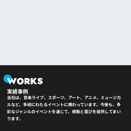
WORKS
実績事例
当社は、音楽ライブ、スポーツ、アート、アニメ、ミュージカ
ルなど、多岐にわたるイベントに携わっています。今後も、多
彩なジャンルのイベントを通じて、感動と喜びを提供してまい
ります。