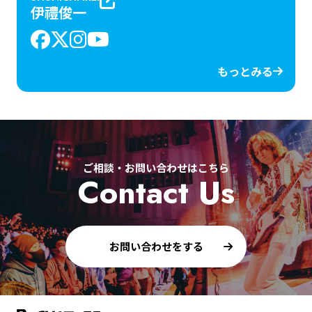
伊禮俊一
もっとみる
ご相談・お問い合わせはこちら
Contact Us
お問い合わせをする