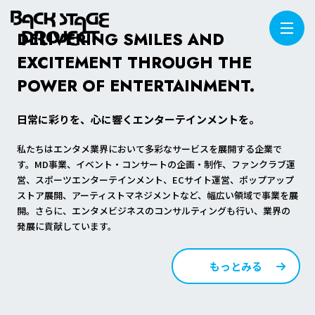
DELIVERING SMILES AND
EXCITEMENT THROUGH THE
POWER OF
ENTERTAINMENT.
日常に彩りを、心に響くエンターテインメントを。
私たちはエンタメ業界において多彩なサービスを展開する企業で
す。MD事業、イベント・コンサートの企画・制作、ファンクラブ運
営、スポーツエンターテインメント、ECサイト運営、ポップアップ
ストア展開、アーティストマネジメントなど、幅広い領域で事業を展
開。さらに、エンタメビジネスのコンサルティングも行い、業界の
発展に貢献しています。
もっとみる