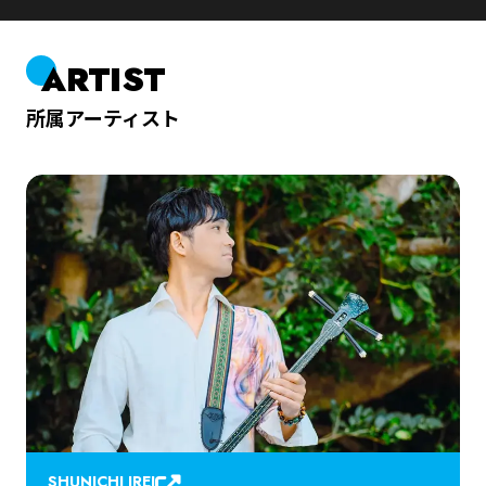
ARTIST
所属アーティスト
SHUNICHI IREI