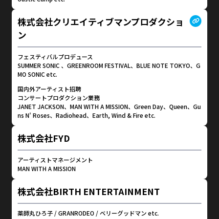
株式会社クリエイティブマンプロダクショ
ン
フェスティバルプロデュース
SUMMER SONIC 、GREENROOM FESTIVAL、BLUE NOTE TOKYO、G
MO SONIC etc.
国内外アーティスト招聘
コンサートプロダクション業務
JANET JACKSON、MAN WITH A MISSION、Green Day、Queen、Gu
ns N' Roses、Radiohead、Earth, Wind & Fire etc.
株式会社FYD
アーティストマネージメント
MAN WITH A MISSION
株式会社BIRTH ENTERTAINMENT
薬師丸ひろ子 / GRANRODEO / ベリーグッドマン etc.