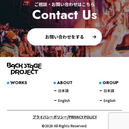
ご相談・お問い合わせはこちら
Contact Us
お問い合わせをする
WORKS
ABOUT
GROUP
日本語
日本語
English
English
/
プライバシーポリシー
PRIVACY POLICY
©2026 All Rights Reserved.